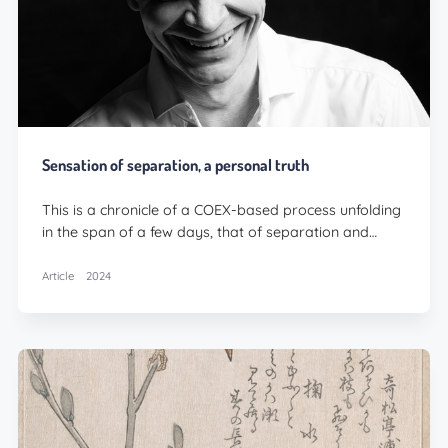
Sensation of separation, a personal truth
This is a chronicle of a COEX-based process unfolding
in the span of a few days, that of separation and…
Article
2024