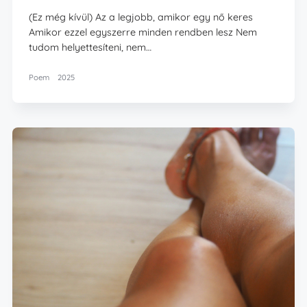
(Ez még kívül) Az a legjobb, amikor egy nő keres
Amikor ezzel egyszerre minden rendben lesz Nem
tudom helyettesíteni, nem…
Poem
2025