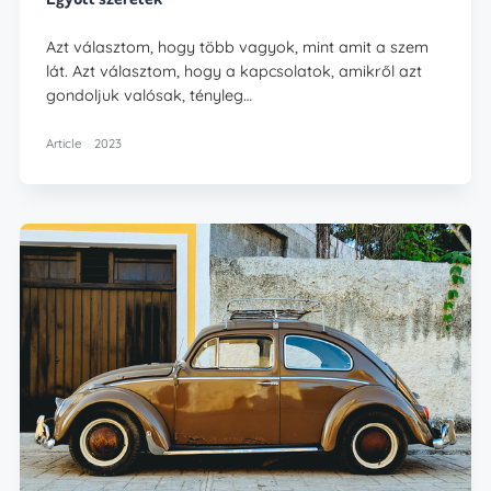
Azt választom, hogy több vagyok, mint amit a szem
lát. Azt választom, hogy a kapcsolatok, amikről azt
gondoljuk valósak, tényleg…
Article
2023