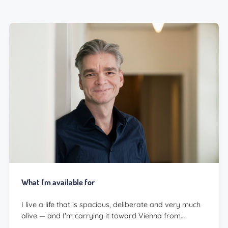
What I'm available for
I live a life that is spacious, deliberate and very much
alive — and I'm carrying it toward Vienna from…