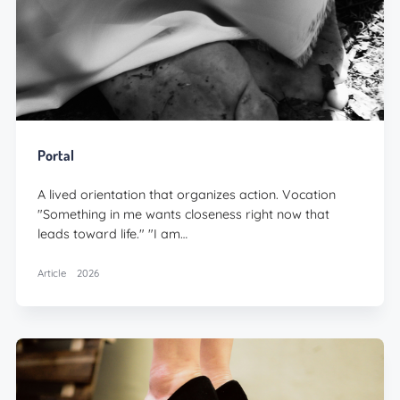
Portal
A lived orientation that organizes action. Vocation
"Something in me wants closeness right now that
leads toward life." "I am…
Article
2026