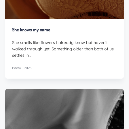
She knows my name
She smells like flowers I already know but haven't
walked through yet. Something older than both of us
settles in…
Poem
2026