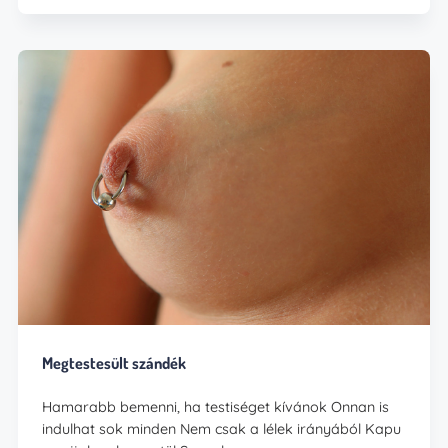
Megtestesült szándék
Hamarabb bemenni, ha testiséget kívánok Onnan is
indulhat sok minden Nem csak a lélek irányából Kapu