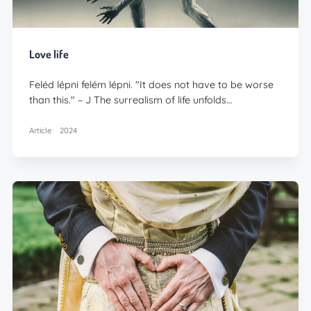
Love life
Feléd lépni felém lépni. "It does not have to be worse
than this." – J The surrealism of life unfolds…
Article
2024