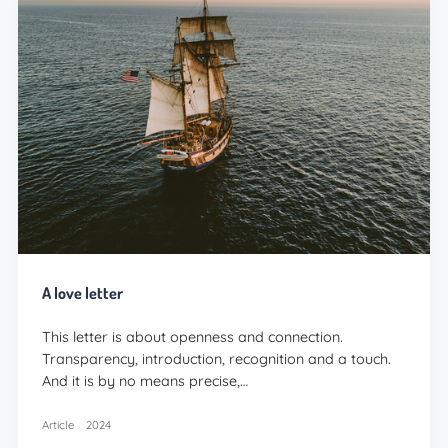
A love letter
This letter is about openness and connection.
Transparency, introduction, recognition and a touch.
And it is by no means precise,…
Article
2024