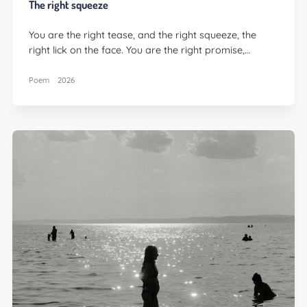
The right squeeze
You are the right tease, and the right squeeze, the
right lick on the face. You are the right promise,…
Poem
2026